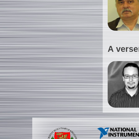
A verse