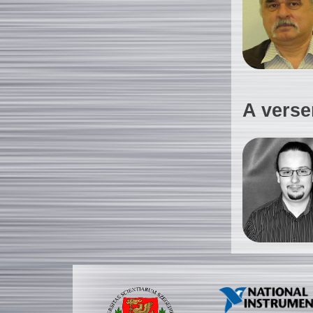
A verse