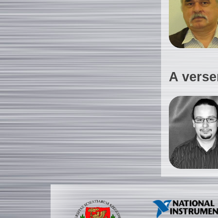
A verse