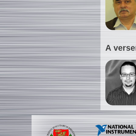
A verse