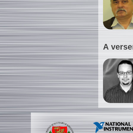
A verse