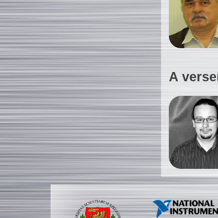
A verse