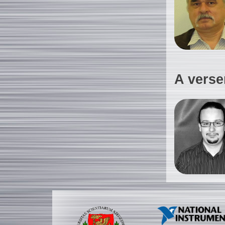
A verse