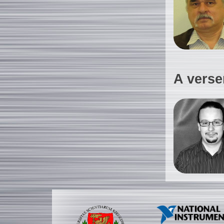
A verse