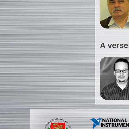
A verse