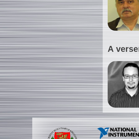
A verse