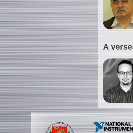
A verse