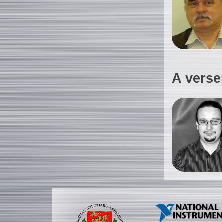
A verse