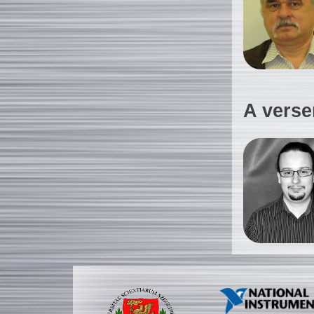
A verse