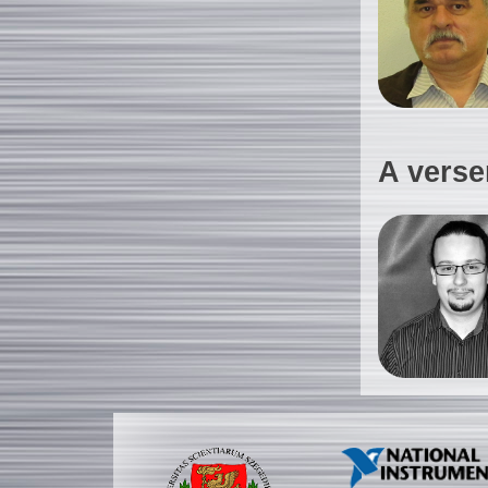
A verse