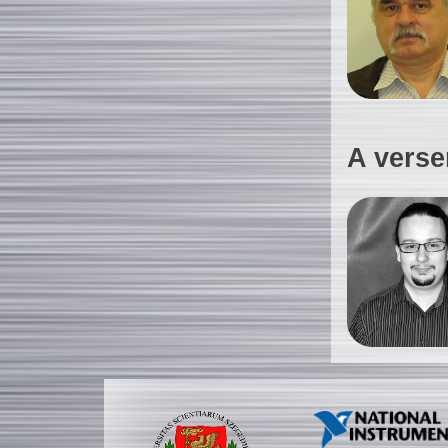
A verse