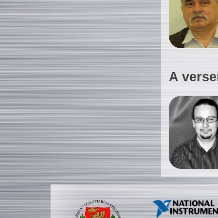
A verse