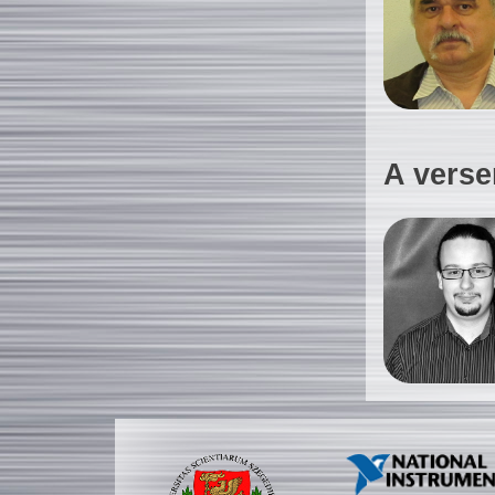
A verse