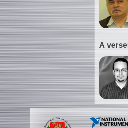
A verse