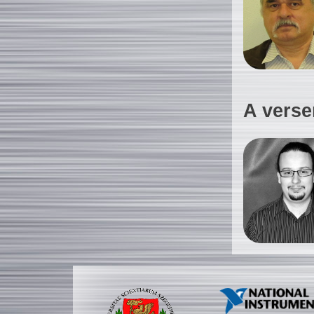
A verse