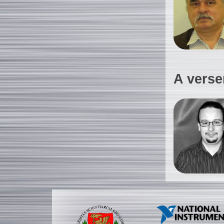
A verse