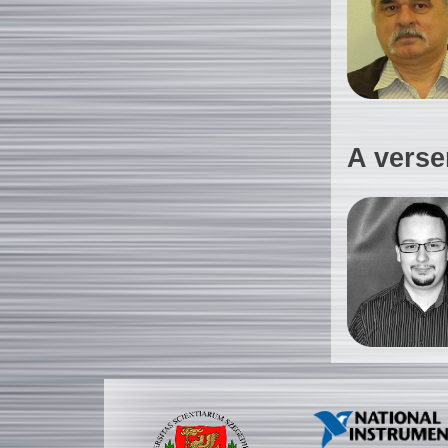
A verse