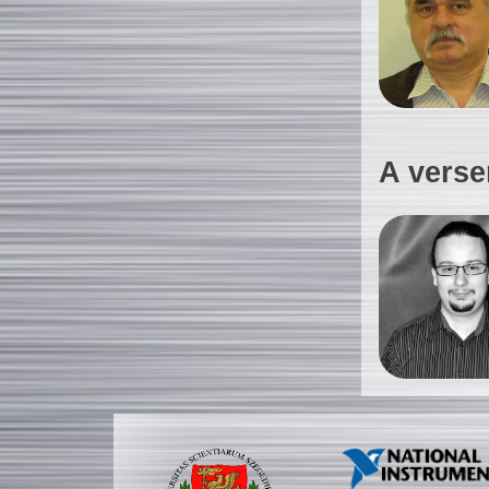
A verse