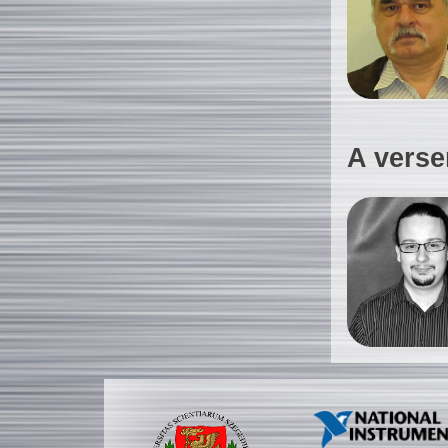
A verse