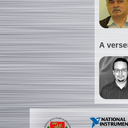
A verse