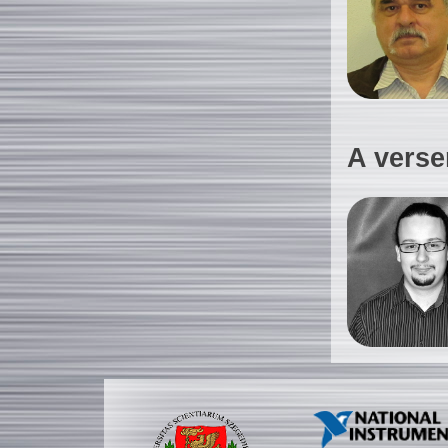
A verse