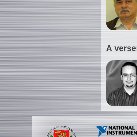
A verse