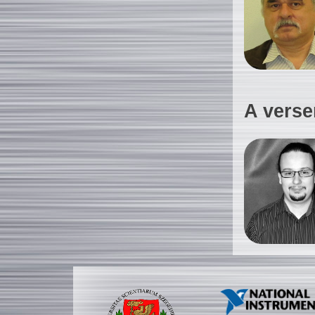
A verse