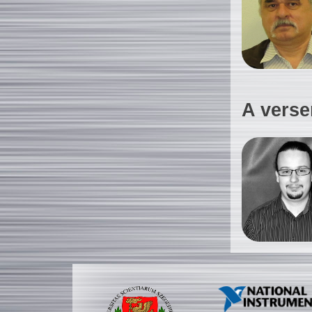
A verse