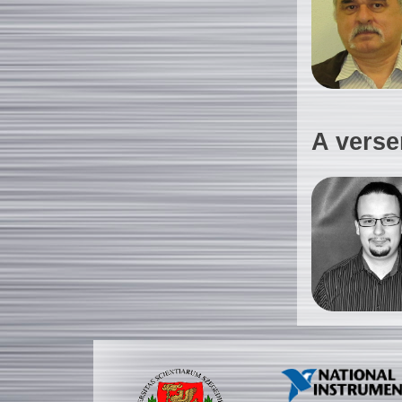
A verse