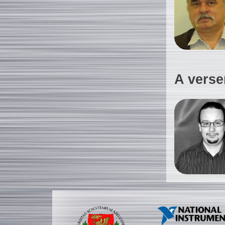
A verse