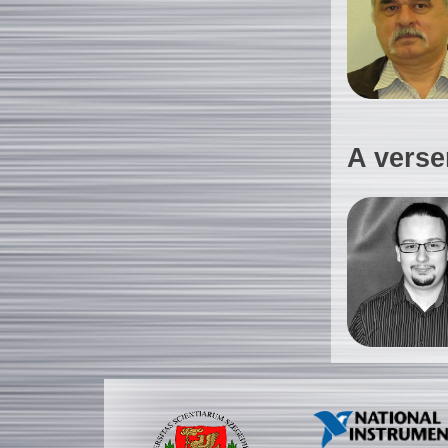
A verse