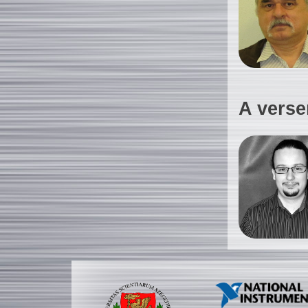
A verse