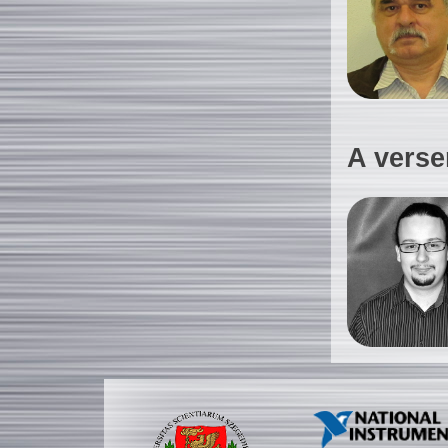
A verse