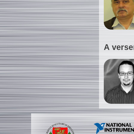
A verse