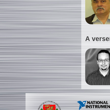
A verse