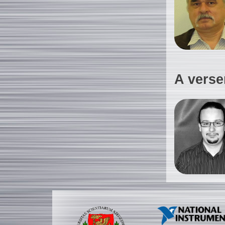
A verse