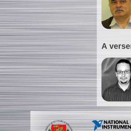
A verse