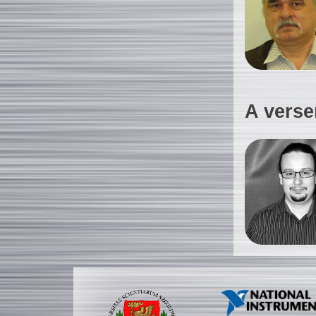
A verse