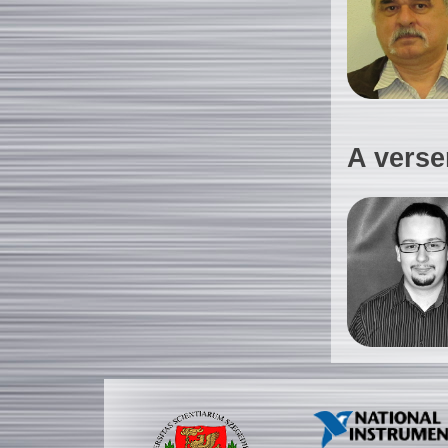
A verse