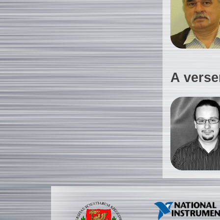
A verse