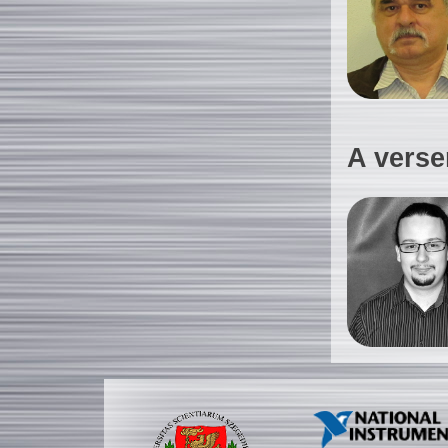
A verse