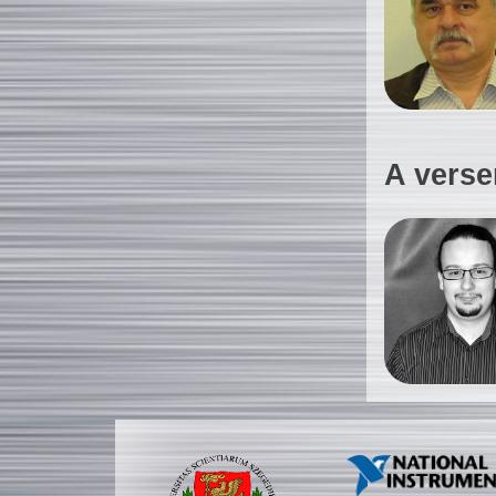
A verse