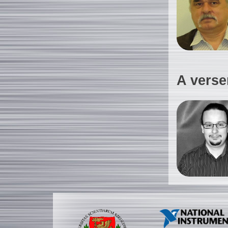
A verse