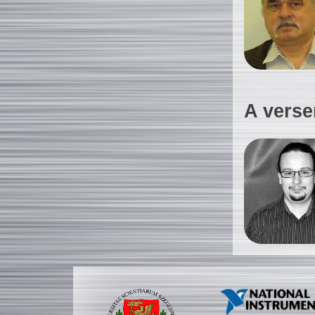
A verse