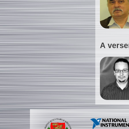
A verse