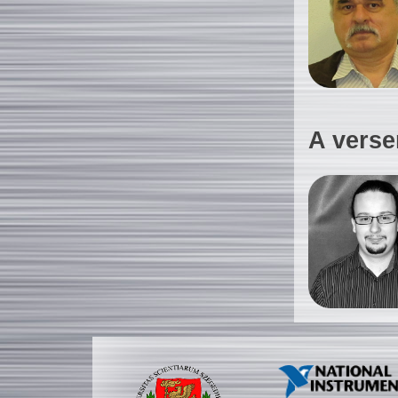
A verse