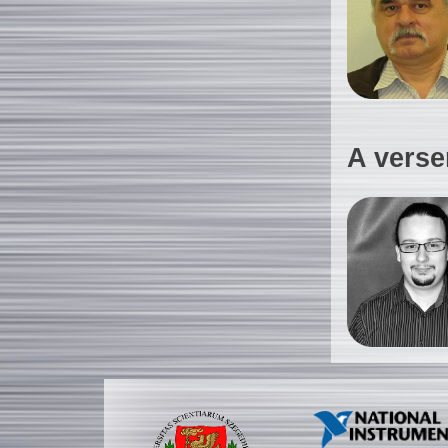
A verse