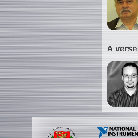
A verse