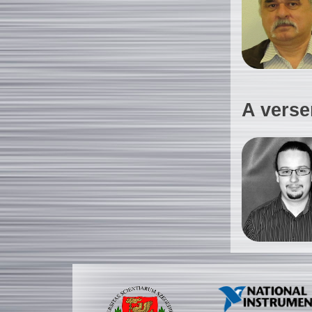
A verse