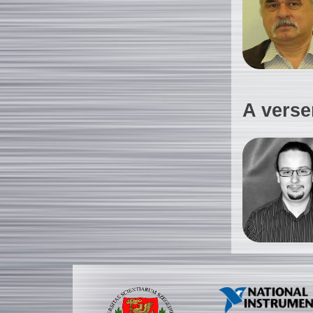
A verse